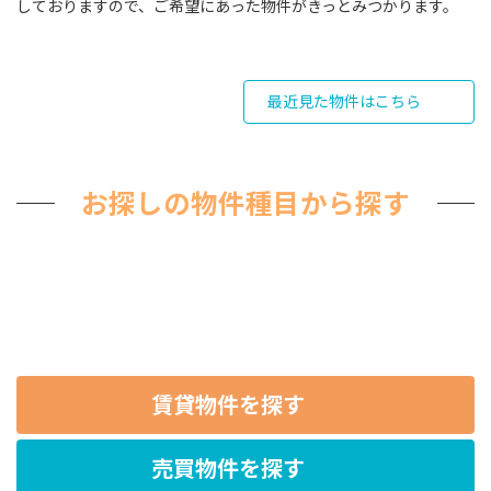
しておりますので、ご希望にあった物件がきっとみつかります。
最近見た物件はこちら
お探しの物件種目から探す
賃貸物件を探す
売買物件を探す