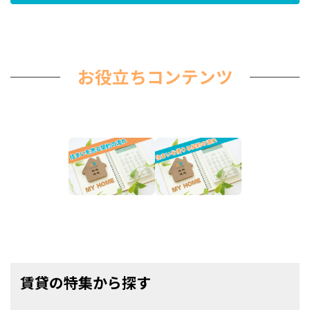
お役立ちコンテンツ
賃貸の特集から探す